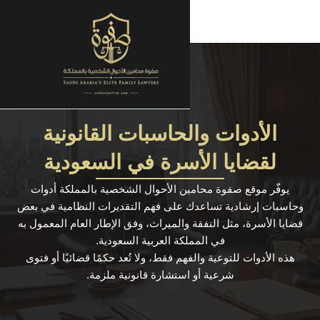
حاسبات القانونية
سرة في السعودية
ن الأحوال الشخصية بالمملكة أدوات
على فهم التقديرات النظامية في بعض
والميراث، وفق الإطار العام المعمول به
كة العربية السعودية.
م فقط، ولا تُعد حكمًا قضائيًا أو فتوى
ستشارة قانونية ملزمة.