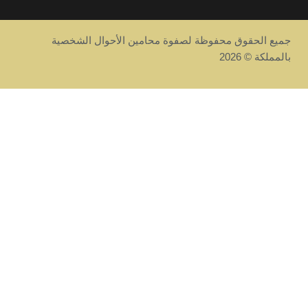
وة محامين الأحوال الشخصية