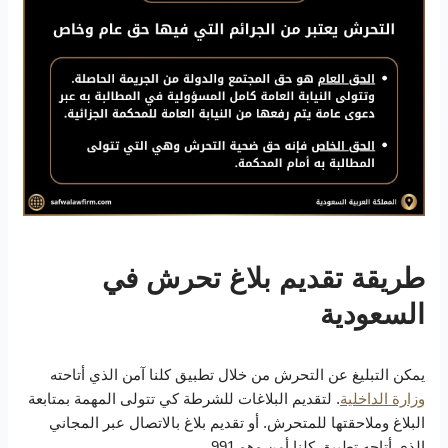
طريقة تقديم بلاغ تحرش في
السعودية
يمكن التبليغ عن التحرش من خلال تطبيق كلنا آمن الذي أتاحته
وزارة الداخلية
. لتقديم البلاغات للشرطة كي تتولى المهمة بمتابعة
البلاغ وملاحقتها للمتحرش. أو تقديم بلاغ بالاتصال عبر المجاني
الذي أتاحه تطبيق كلنا أمن وهو 991.