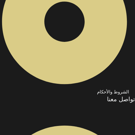
الشروط والأحكام
تواصل معنا