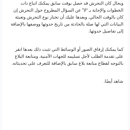
وبحال كان التحرش قد حصل بوقت سابق يمكنك اتباع ذات
الخطوات والإجابة بـ “لا” عن السؤال المطروح حول التحرش إن
كان بالوقت الحالي. وبعدها عليك أن تختار نوع التحرش وتعبئة
البيانات التي لها صلة بالحادثة من تاريخ حدوثها ووصفها بالإضافة
إلى تفاصيل حدوثها.
كما يمكنك إرفاق الصور أو الوسائط التي تثبت ذلك بعدها انقر
على تقدمة الطلب لأجل تسليمه للجهات الأمنية. ومتابعة البلاغ
بالتوجه لقطاع متابعة بلاغ سابق بالإضافة للتعرف على تحديثاته.
شاهد أيضًا.