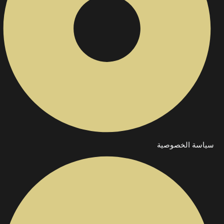
سياسة الخصوصية