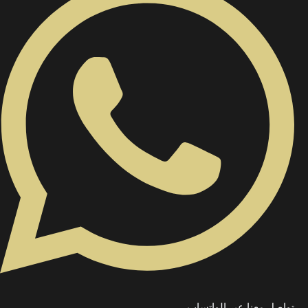
تواصل معنا عبر الواتساب