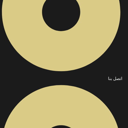
اتصل بنا