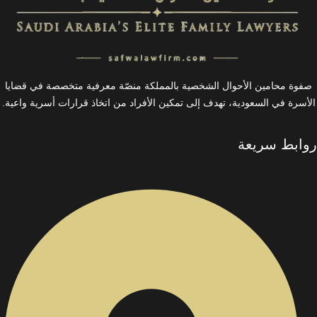
صفوة محامين الأحوال الشخصية بالمملكة منصّة معرفية متخصصة في قضايا
الأسرة في السعودية، تهدف إلى تمكين الأفراد من اتخاذ قرارات أسرية واعية.
روابط سريعة