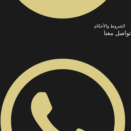
الشروط والأحكام
تواصل معنا