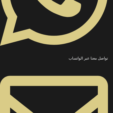
تواصل معنا عبر الواتساب