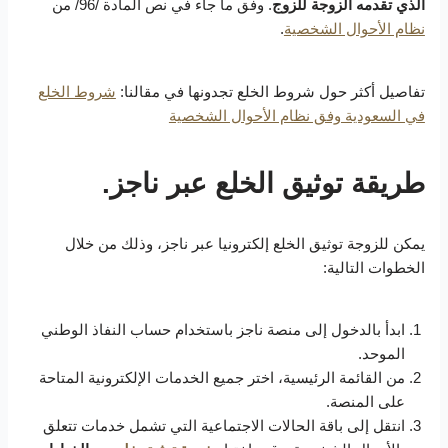
الذي تقدمه الزوجة للزوج
. وفق ما جاء في نص المادة /96/ من
نظام الأحوال الشخصية
.
تفاصيل أكثر حول شروط الخلع تجدونها في مقالنا:
شروط الخلع
في السعودية وفق نظام الأحوال الشخصية
طريقة توثيق الخلع عبر ناجز.
يمكن للزوجة توثيق الخلع إلكترونيا عبر ناجز، وذلك من خلال
الخطوات التالية:
ابدأ بالدخول إلى منصة ناجز باستخدام حساب النفاذ الوطني
الموحد.
من القائمة الرئيسية، اختر جميع الخدمات الإلكترونية المتاحة
على المنصة.
انتقل إلى باقة الحالات الاجتماعية التي تشمل خدمات تتعلق