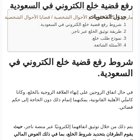
رفع قضية خلع الكتروني في السعودية
جدول المحتويات
مارس 4, 2025
/
محاكم الأحوال الشخصية
/
قضايا الأحوال الشخصية
شروط رفع قضية خلع الكتروني في السعودية.
طريقة توثيق الخلع عبر ناجز.
نموذج طلب خلع.
الأسئلة الشائعة.
شروط رفع قضية خلع الكتروني في
السعودية.
في حال اتفاق الزوجين على إنهاء العلاقة الزوجية بالخلع، وكانا
كاملَي الأهلية القانونية، يمكنهما إتمام ذلك دون الحاجة إلى حكم
قضائي.
يتم ذلك من خلال توثيق اتفاقهما إلكترونيًا عبر منصة ناجز،
حيث
يقوم الطرفان بتحديد شروط الخلع، بما في ذلك العوض المالي