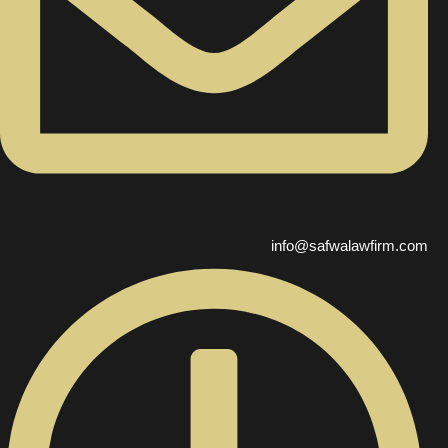
info@safwalawfirm.com