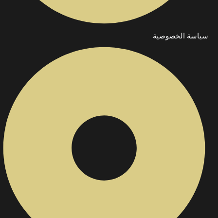
سياسة الخصوصية