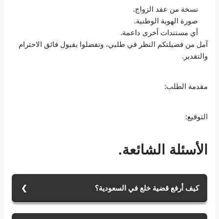
نسخة من عقد الزواج.
صورة الهوية الوطنية.
أي مستندات أخرى داعمة.
آمل من فضيلتكم النظر في طلبي، وتفضلوا بقبول فائق الاحترام
والتقدير.
مقدمة الطلب:
التوقيع:
الأسئلة الشائعة.
كيف أرفع قضية خلع في السعودية؟
يمكن رفع قضية خلع في السعودية عبر منصة ناجز