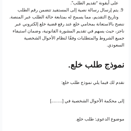
على أيقونة “تقديم الطلب”.
يتم إرسال رسالة نصية إلى المستفيد تتضمن رقم الطلب
وتاريخ التقديم، مما يسمح له بمتابعة حالة الطلب عبر المنصة.
ننصح بالاستعانة بمحامي خلع عند رفع قضية خلع إلكتروني عبر
ناجز، حيث يسهم في تقديم المشورة القانونية، وضمان استيفاء
جميع الشروط والمتطلبات وفقًا لنظام الأحوال الشخصية
السعودي.
نموذج طلب خلع.
نقدم لك فيما يلي نموذج طلب خلع:
إلى محكمة الأحوال الشخصية في [……..]
موضوع الدعوى: طلب خلع.