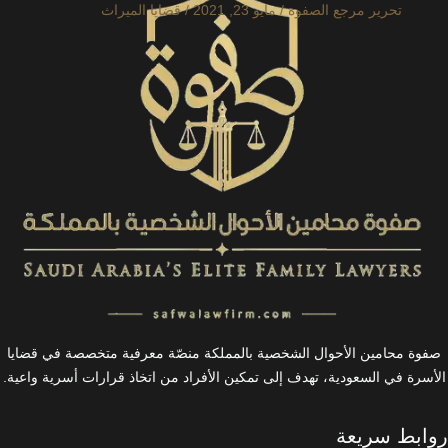
تحرير مرجع الصفوة
/
مايو 23, 2021
/
قضايا الميراث
صفوة محامين الأحوال الشخصية بالمملكة منصّة معرفية متخصصة في قضايا
الأسرة في السعودية، تهدف إلى تمكين الأفراد من اتخاذ قرارات أسرية واعية.
روابط سريعة