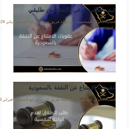
كيف أطالب بحقي بالنفقة من طليقي
قضايا الأحوال الشخصية
/ بواسطة
فريق تحرير مرجع الصفوة
/
يناير 28, 2020
/
النفقة
عقوبات الامتناع عن النفقة بالسعودية
قضايا الأحوال الشخصية
/ بواسطة
فريق تحرير مرجع الصفوة
/
فبراير 3, 2020