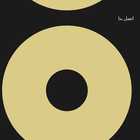
اتصل بنا