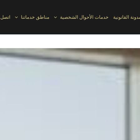
دونة القانونية
خدمات الأحوال الشخصية
مناطق خدماتنا
اتصل ب