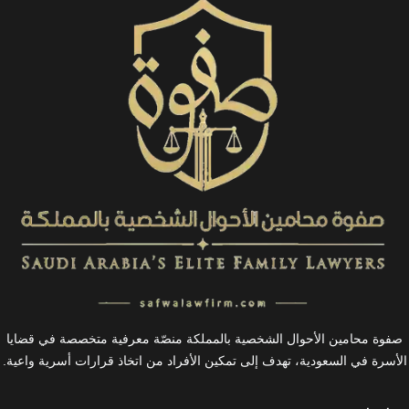
صفوة محامين الأحوال الشخصية بالمملكة منصّة معرفية متخصصة في قضايا
الأسرة في السعودية، تهدف إلى تمكين الأفراد من اتخاذ قرارات أسرية واعية.