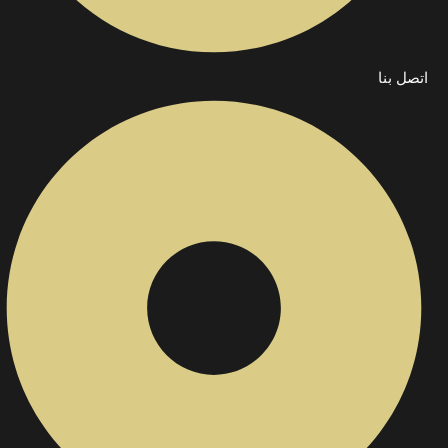
اتصل بنا