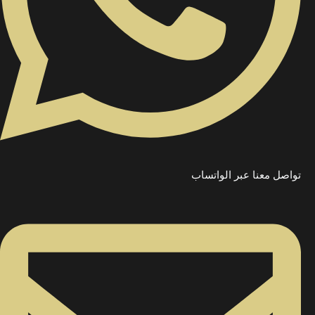
تواصل معنا عبر الواتساب