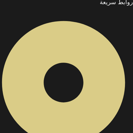
روابط سريعة