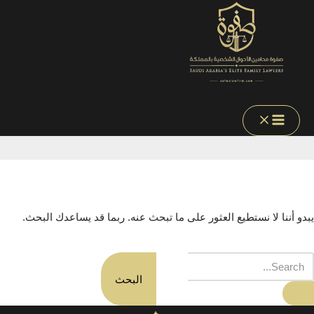
الرئيسية
»
الضرائب في السعودية
الضرائب في
السعودية
يبدو أننا لا نستطيع العثور على ما تبحث عنه. ربما قد يساعدك البحث.