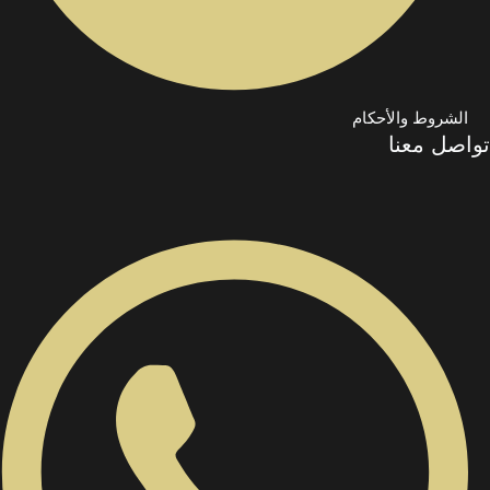
الشروط والأحكام
تواصل معنا