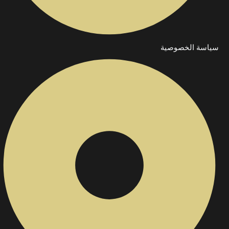
سياسة الخصوصية