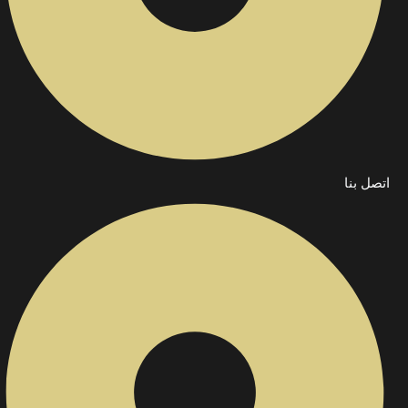
اتصل بنا