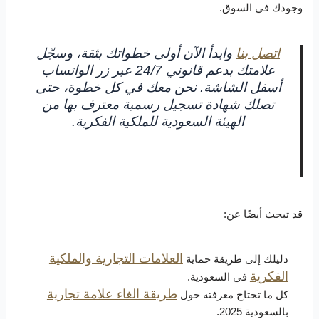
وجودك في السوق.
اتصل بنا
وابدأ الآن أولى خطواتك بثقة، وسجّل
علامتك بدعم قانوني 24/7 عبر زر الواتساب
أسفل الشاشة. نحن معك في كل خطوة، حتى
تصلك شهادة تسجيل رسمية معترف بها من
الهيئة السعودية للملكية الفكرية.
قد تبحث أيضًا عن:
العلامات التجارية والملكية
دليلك إلى طريقة حماية
الفكرية
في السعودية.
طريقة الغاء علامة تجارية
كل ما تحتاج معرفته حول
بالسعودية 2025.