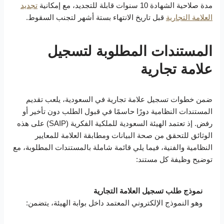
مدة صلاحية الشهادة 10 سنوات قابلة للتجديد، مع إمكانية
تجديد
العلامة التجارية
قبل تاريخ الانتهاء بستة أشهر لتجنب السقوط.
المستندات المطلوبة لتسجيل
علامة تجارية
ضمن خطوات تسجيل علامة تجارية في السعودية، يلعب تقديم
المستندات النظامية دورًا حاسمًا في قبول الطلب دون تأخير أو
رفض. إذ تعتمد الهيئة السعودية للملكية الفكرية (SAIP) على هذه
الوثائق للتحقق من صحة البيانات ومطابقة العلامة للمعايير
النظامية والفنية، فيما يلي قائمة شاملة بالمستندات المطلوبة، مع
توضيح وظيفة كل مستند:
نموذج طلب تسجيل العلامة التجارية
وهو النموذج الإلكتروني المعتمد داخل بوابة الهيئة، يتضمن: