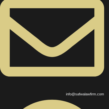
info@safwalawfirm.com