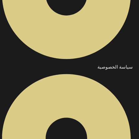
سياسة الخصوصية