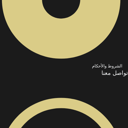
الشروط والأحكام
تواصل معنا