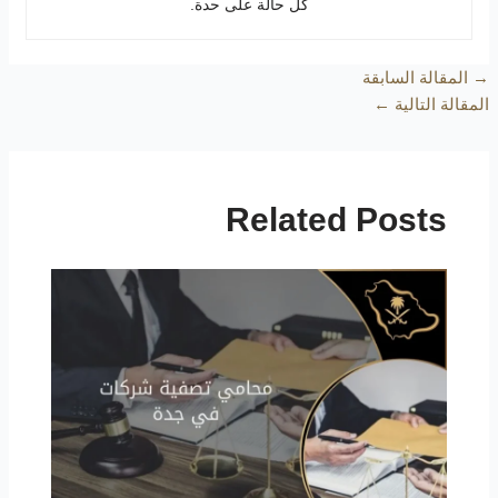
كل حالة على حدة.
→
المقالة السابقة
المقالة التالية
←
Related Posts