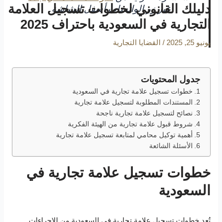
دليلك القانوني لخطوات تسجيل العلامة
عبر زر الواتساب أسفل الشاشة.
التجارية في السعودية باحتراف 2025
يونيو 25, 2025
/
القضايا التجارية
جدول المحتويات
خطوات تسجيل علامة تجارية في السعودية
المستندات المطلوبة لتسجيل علامة تجارية
نصائح لتسجيل علامة تجارية ناجحة
شروط قبول علامة تجارية من الهيئة الفكرية
أهمية توكيل محامي لمتابعة تسجيل علامة تجارية
الأسئلة الشائعة
خطوات تسجيل علامة تجارية في
السعودية
تُعد خطوات تسجيل علامة تجارية في السعودية من الإجراءات