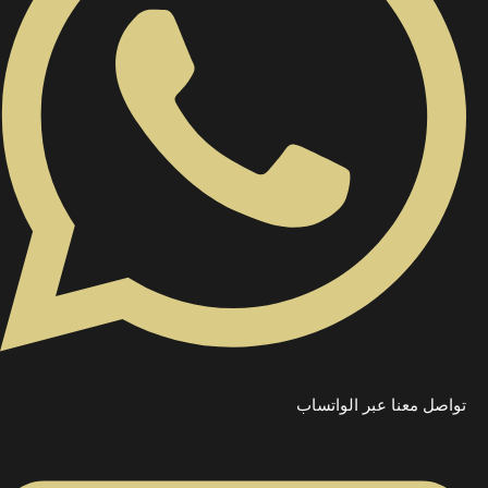
تواصل معنا عبر الواتساب