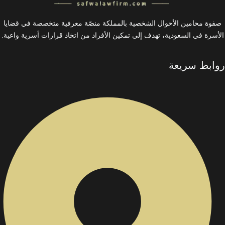
صفوة محامين الأحوال الشخصية بالمملكة منصّة معرفية متخصصة في قضايا
الأسرة في السعودية، تهدف إلى تمكين الأفراد من اتخاذ قرارات أسرية واعية.
روابط سريعة