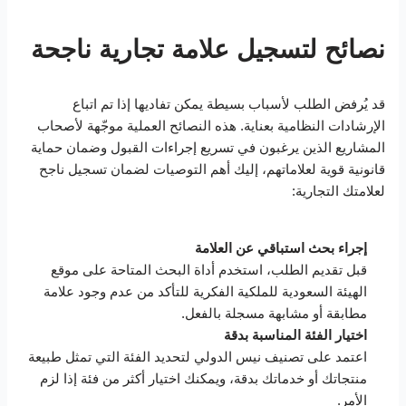
نصائح لتسجيل علامة تجارية ناجحة
قد يُرفض الطلب لأسباب بسيطة يمكن تفاديها إذا تم اتباع
الإرشادات النظامية بعناية. هذه النصائح العملية موجّهة لأصحاب
المشاريع الذين يرغبون في تسريع إجراءات القبول وضمان حماية
قانونية قوية لعلاماتهم، إليك أهم التوصيات لضمان تسجيل ناجح
لعلامتك التجارية:
إجراء بحث استباقي عن العلامة
قبل تقديم الطلب، استخدم أداة البحث المتاحة على موقع
الهيئة السعودية للملكية الفكرية للتأكد من عدم وجود علامة
مطابقة أو مشابهة مسجلة بالفعل.
اختيار الفئة المناسبة بدقة
اعتمد على تصنيف نيس الدولي لتحديد الفئة التي تمثل طبيعة
منتجاتك أو خدماتك بدقة، ويمكنك اختيار أكثر من فئة إذا لزم
الأمر.