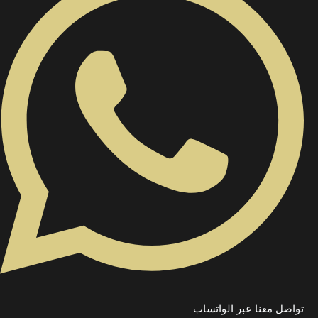
تواصل معنا عبر الواتساب