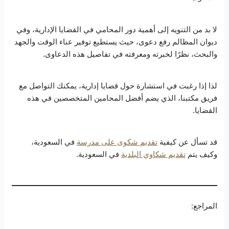
لا بد من التنويه إلى أهمية دور المحامي في القضايا الإدارية، وفي
ديوان المظالم رفع دعوى، حيث يستطيع توفير عناء الوقت والجهد
والبحث، نظرًا لخبرته ومعرفته في تفاصيل هذه الدعاوى.
لذا إذا رغبت في استشارة حول قضايا إدارية، يمكنك التواصل مع
فريق مكتبنا، الذي يضم أفضل المحامين المتخصصين في هذه
القضايا.
قد تسأل عن كيفية
تقديم شكوى على مدرسة
في السعودية،
وكيف يتم
تقديم شكاوي البلدية
في السعودية.
المراجع: