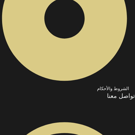
الشروط والأحكام
تواصل معنا