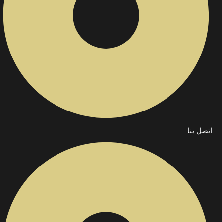
اتصل بنا