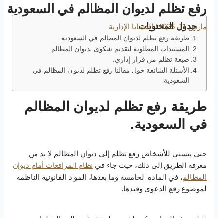
رفع تظلم لديوان المظالم في السعودية
جدول المحتويات
مارس 11, 2025
/
القضايا الإدارية
طريقة رفع تظلم لديوان المظالم في السعودية.
المستندات المطلوبة لتقديم شكوى لديوان المظالم.
صيغة تظلم من قرار إداري.
الأسئلة الشائعة حول مقالنا رفع تظلم لديوان المظالم في
السعودية.
طريقة رفع تظلم لديوان المظالم
في السعودية.
حتى يتسنى للأشخاص رفع تظلم إلى ديوان المظالم لا بد من
معرفة الطريق إلى ذلك، حيث جاء في
نظام المرافعات أمام ديوان
المظالم
، في المادة الخامسة وما بعدها، المواد القانونية الناظمة
لموضوع رفع الدعوى وقيدها.