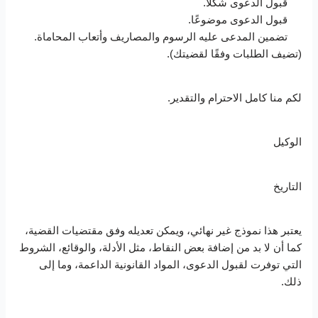
قبول الدعوى شكلًا.
قبول الدعوى موضوعًا.
تضمين المدعى عليه الرسوم والمصاريف وأتعاب المحاماة.
(تضيف الطلبات وفقًا لقضيتك).
لكم منا كامل الاحترام والتقدير.
الوكيل
التاريخ
يعتبر هذا نموذج غير نهائي، ويمكن تعديله وفق مقتضيات القضية،
كما أن لا بد من إضافة بعض النقاط، مثل الأدلة، والوقائع، الشروط
التي توفرت لقبول الدعوى، المواد القانونية الداعمة، وما إلى
ذلك.