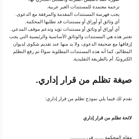
ترجمة معتمدة للمستندات الغير عربية.
يجب فهرسة المستندات المقدمة والمرفقة مع الدعوى.
أي وثائق أو أوراق أو مستندات قد تطلبها المحكمة.
أي أوراق أو وثائق أو مستندات تؤيد وتدعم موقف المدعي.
تعتبر هذه هي المستندات والوثائق الأساسية والرئيسية التي يجب
إرفاقها مع صحيفة الدعوى، ولا بد منها عند تقديم شكوى لديوان
المظالم، كما أنه هذه المستندات المطلوبة سواءً تم رفع التظلم
الكترونيًا، أم بالطريقة التقليدية.
صيغة تظلم من قرار إداري.
نقدم لك فيما يلي نموذج تظلم من قرار إداري:
لائحة تظلم من قرار إداري
مقام المحكمة …… في ……….