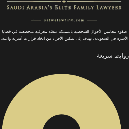
صفوة محامين الأحوال الشخصية بالمملكة منصّة معرفية متخصصة في قضايا
الأسرة في السعودية، تهدف إلى تمكين الأفراد من اتخاذ قرارات أسرية واعية.
روابط سريعة