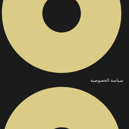
سياسة الخصوصية