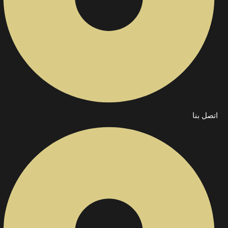
اتصل بنا