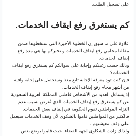
على تسجيل الطلب.
كم يستغرق رفع ايقاف الخدمات.
علاوة على ما سبق إن الخطوة الأخيرة التي سنخطوها ضمن
مقالنا محامي رفع ايقاف الخدمات و نخبركم بها هي مدة رفع
إيقاف الخدمات.
وذلك حسب رغبتكم وإجابة على سؤالكم كم يستغرق رفع ايقاف
الخدمات؟
فإن كنت تود معرفة الإجابة تابع معنا وستحصل على إجابة وافية
من أشهر محام رفع إيقاف الخدمات.
إذ يتساءل العديد من الأشخاص قاطني المملكة العربية السعودية
عن كم يستغرق رفع إيقاف الخدمات الذي تُفرض بسبب عدم
التزام المواطنين تقوم الحكومة في إيقاف بعض الخدمات.
فالكثير من المواطنين قاموا بالشكوى لأن وقف الخدمات سيعمل
على وقف معيشتهم .
ولذلك زادت الشكاوى لجهة القضاء، حيث قاموا بوضع بعض