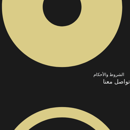
الشروط والأحكام
تواصل معنا