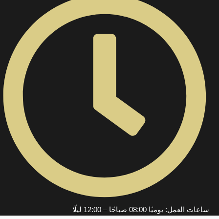
ساعات العمل: يوميًا 08:00 صباحًا – 12:00 ليلًا