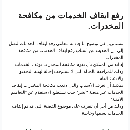
رفع ايقاف الخدمات من مكافحة
المخدرات.
مستمرين في توضيح ما جاء به محامي رفع ايقاف الخدمات لنصل
إلى إن الحديث عن أسباب رفع إيقاف الخدمات من مكافحة
المخدرات.
إذ أنه من الممكن بأن تقوم مكافحة المخدرات بوقف الخدمات
وذلك للمراجعة بالحالة التي لا تستوجب إحالة لهيئة التحقيق
والادعاء العام.
يمكنك أن تعرف الأسباب والتي دفعت مكافحة المخدرات إيقاف
الخدمات عبر منصة “أبشر” حيث تستطيع الاستعلام عن “التعاميم
الأمنية” .
وذلك من أجل أن تتعرف على موضوع القضية التي قد تم إيقاف
الخدمات بسببها وخاصة