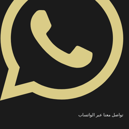
تواصل معنا عبر الواتساب