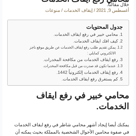
خلال مقالنا.
أغسطس 9, 2021
/
إيقاف الخدمات
/
منوعات
جدول المحتويات
محامي خبير في رفع ايقاف الخدمات.
كيف افك ايقاف الخدمات.
يمكن تقديم طلب رفع ايقاف الخدمات عن طريق موقع ناجز
الالكتروني كمايلي :
رفع ايقاف الخدمات من مكافحة المخدرات.
عندما تكون قد صدرت من قبل مكافحة المخدرات.
رفع إيقاف الخدمات إلكترونياً 1442.
كم يستغرق رفع ايقاف الخدمات.
محامي خبير في رفع ايقاف
الخدمات.
يمكنك أيضا إيجاد أشهر محامي شاطر في رفع ايقاف الخدمات
في صفوة محامين الأحوال الشخصية بالمملكة بحيث يمكنه أن