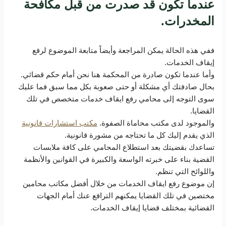
عندما تكون قد صدرت من قبل مكافحة
المخدرات.
ففي هذه الحالة يمكن المراجعة وأيضاً متابعة الموضوع لرفع
إيقاف الخدمات.
وأما عندما تكون صادرة من المحكمة هنا نحن أمام حكم قضائي.
بحال صادفتك أي مشكلة أو حتى صعوبة بكل مما سبق فما عليك
سوى التوجه إلى محامي رفع ايقاف خدمات متخصص في تلك
القضايا.
والموجود لدى مكتب محاماة الصفوة.
مكتب استشارات قانونية
الذي يقدم إليك كل ما تحتاجه من مشورة قانونية.
تساعدك بقضيتك بعد استطلاع المحامي على كافة ملابسات
القضية بناء على خبرته الواسعة والكبيرة في القوانين والأنظمة
واللوائح التي تنظم.
إن موضوع رفع ايقاف الخدمات من خلال أفضل مكاتب محامين
مختصين في تلك القضايا يمكنهم الترافع عنك أمام الجهات
القضائية بمختلف قضايا إيقاف الخدمات.