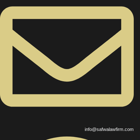
info@safwalawfirm.com