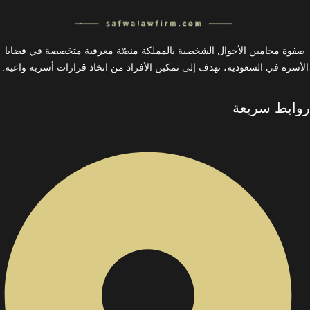
صفوة محامين الأحوال الشخصية بالمملكة منصّة معرفية متخصصة في قضايا
الأسرة في السعودية، تهدف إلى تمكين الأفراد من اتخاذ قرارات أسرية واعية.
روابط سريعة