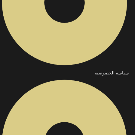
سياسة الخصوصية