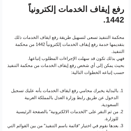
رفع إيقاف الخدمات إلكترونياً
1442.
محكمة التنفيذ تسعى لتسهيل طريقة رفع ايقاف الخدمات ذلك
بتقديمها خدمة رفع إيقاف الخدمات إلكترونياً 1442 من محكمة
التنفيذ.
فهي بذلك تكون قد سهلت الإجراءات المطلوب إتباعها.
بحيث يمكن إلى أي شخص رفع إيقاف الخدمات من محكمة التنفيذ
حسب إتباعه الخطوات التالية:
بالبداية يخبرك محامي رفع ايقاف الخدمات بأنه عليك تسجيل
الدخول عن طريق رابط وزارة العدل بالمملكة العربية
السعودية.
من ثم النقر على “الخدمات الالكترونية” بالصفحة الرئيسية
للوزارة.
بعدها نقوم في اختيار “قائمة باسم التنفيذ” من بين القوائم التي