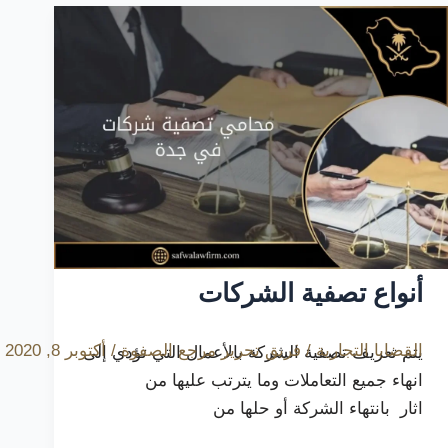
أنواع تصفية الشركات
القضايا التجارية
/
فريق تحرير مرجع الصفوة
/
أكتوبر 8, 2020
يتم تعريف تصفية الشركة بالأعمال التي تؤدي إلى
انهاء جميع التعاملات وما يترتب عليها من
اثار بانتهاء الشركة أو حلها من