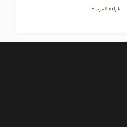
قراءة المزيد »