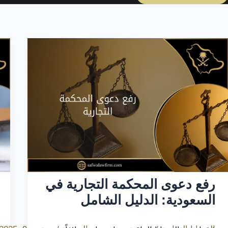
رفع دعوى المحكمة التجارية في
السعودية: الدليل الشامل