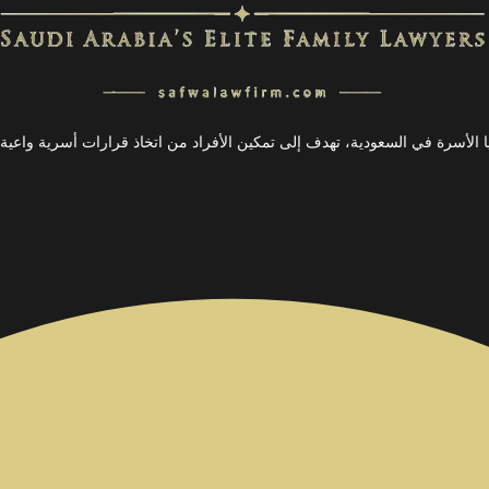
لأسرة في السعودية، تهدف إلى تمكين الأفراد من اتخاذ قرارات أسرية واعية.