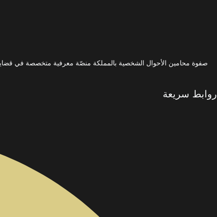
صفوة محامين الأحوال الشخصية بالمملكة منصّة معرفية متخصصة في قضايا ا
روابط سريعة