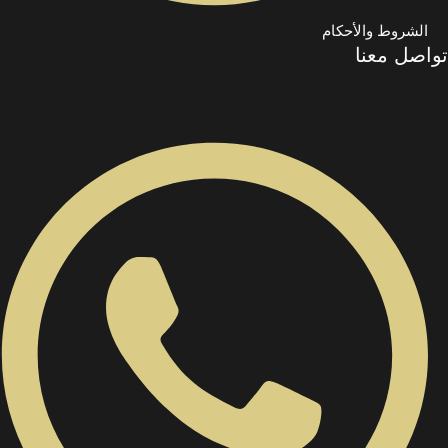
الشروط والأحكام
تواصل معنا