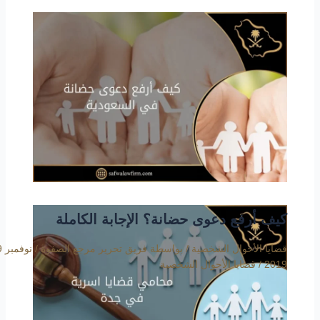
كيف أرفع دعوى حضانة؟ الإجابة الكاملة
قضايا الأحوال الشخصية
/ بواسطة
فريق تحرير مرجع الصفوة
/
2019
/
قضايا الأحوال الشخصية