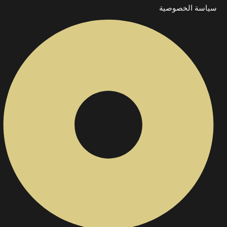
سياسة الخصوصية