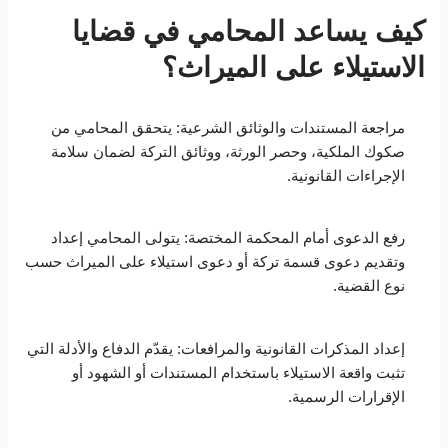
كيف يساعد المحامي في قضايا
الاستيلاء على الميراث؟
مراجعة المستندات والوثائق الشرعية: يتحقق المحامي من
صكوك الملكية، وحصر الورثة، ووثائق التركة لضمان سلامة
الإجراءات القانونية.
رفع الدعوى أمام المحكمة المختصة: يتولى المحامي إعداد
وتقديم دعوى قسمة تركة أو دعوى استيلاء على الميراث حسب
نوع القضية.
إعداد المذكرات القانونية والمرافعات: يقدّم الدفاع والأدلة التي
تثبت واقعة الاستيلاء باستخدام المستندات أو الشهود أو
الإقرارات الرسمية.