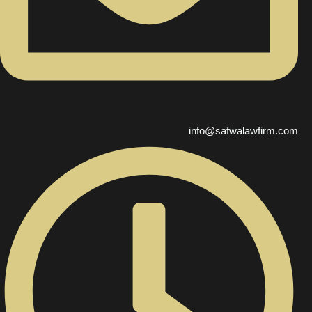
info@safwalawfirm.com