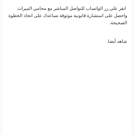
انقر على زر الواتساب للتواصل المباشر مع محامي الميراث
واحصل على استشارة قانونية موثوقة تساعدك على اتخاذ الخطوة
الصحيحة.
شاهد أيضا.