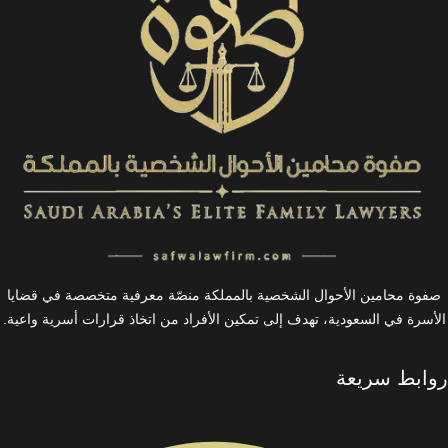
صفوة محامين الأحوال الشخصية بالمملكة منصّة معرفية متخصصة في قضايا
الأسرة في السعودية، تهدف إلى تمكين الأفراد من اتخاذ قرارات أسرية واعية.
روابط سريعة