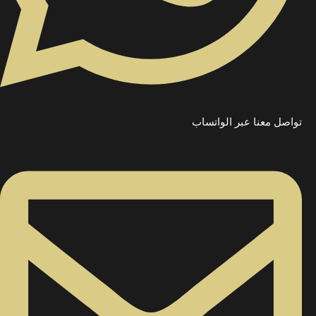
تواصل معنا عبر الواتساب