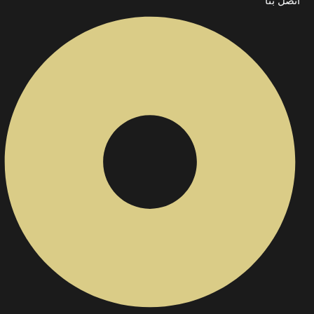
اتصل بنا