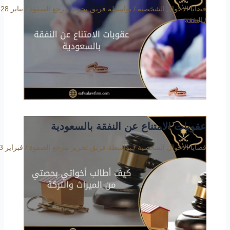
قضايا الأحوال الشخصية
/ بواسطة
فريق تحرير مرجع الصفوة
/
يناير 28, 2020
/
النفقة
عقوبات الامتناع عن النفقة بالسعودية
قضايا الأحوال الشخصية
/ بواسطة
فريق تحرير مرجع الصفوة
/
فبراير 3, 2020