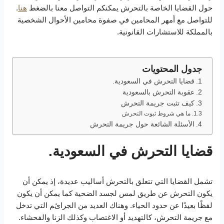
حول القضايا الخاصة بالتحرش يمكنكم التواصل معنا بالضغط
هنا
.
للتواصل مع أمهر المحامين في صفوة محامين الأحوال الشخصية
بالمملكة للاستشارات القانونية.
جدول المحتويات
قضايا التحرش في السعودية.
عقوبة التحرش بالسعودية
كيف تثبت جريمة التحرش
ما هي شروط ثبوت التحرش
الأسئلة الشائعة حول جريمة التحرش
قضايا التحرش في السعودية.
تشمل القضايا التي تتعلق بالتحرش أساليب عديدة، إذ يمكن أن
يكون التحرش عن طريق لمس لجسد الضحية كما يمكن أن يكون
لفظًا بعيدًا عن حدود الحياء. وهناك العديد من الجرائم التي تدخل
مع جريمة التحرش، كالتهديد أو الاغتصاب وكذلك الزنا والفحشاء.