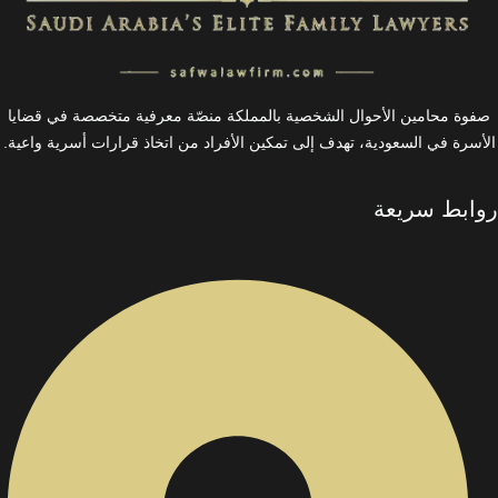
صفوة محامين الأحوال الشخصية بالمملكة منصّة معرفية متخصصة في قضايا
الأسرة في السعودية، تهدف إلى تمكين الأفراد من اتخاذ قرارات أسرية واعية.
روابط سريعة