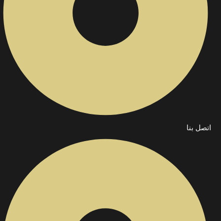
اتصل بنا