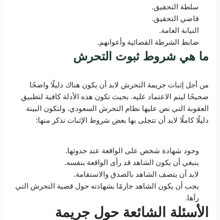
سلطة التحقيق.
قاضي التحقيق.
النيابة العامة.
ضابط الشرطة القضائية وأعوانهم.
ما هي شروط ثبوت التحرش
من أجل إثبات جريمة التحرش لابد أن يكون هناك دليلًا واضحًا
صحيحًا ليتم الاعتماد عليه. بحيث تكون هذه الأدلة كافية لتطبيق
العقوبة التي نص عليها نظام التحرش السعودي. ولتكون البينة
دليلًا كاملًا لابد أن تتجلى بها بعض شروط الإثبات نذكر منها:
وجود شهادة شخص على الواقعة عند حدوثها.
ينبغي أن يكون الشاهد قد رأى الواقعة بنفسه.
لابد أن يتصف الشاهد بالصدق والاستقامة.
يجب أن يكون الشاهد جازمًا بشهادته حول قضية التحرش التي
رآها.
الأسئلة الشائعة حول جريمة