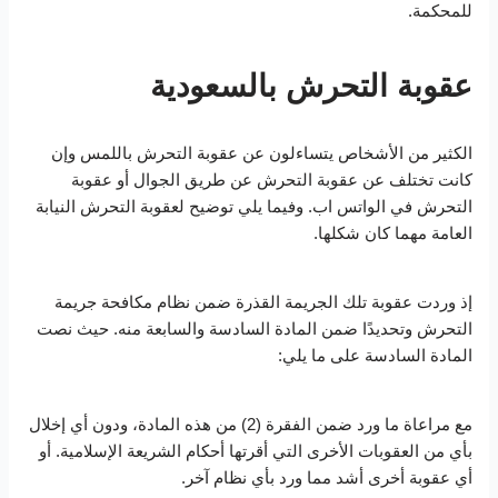
للمحكمة.
عقوبة التحرش بالسعودية
الكثير من الأشخاص يتساءلون عن عقوبة التحرش باللمس وإن
كانت تختلف عن عقوبة التحرش عن طريق الجوال أو عقوبة
التحرش في الواتس اب. وفيما يلي توضيح لعقوبة التحرش النيابة
العامة مهما كان شكلها.
إذ وردت عقوبة تلك الجريمة القذرة ضمن نظام مكافحة جريمة
التحرش وتحديدًا ضمن المادة السادسة والسابعة منه. حيث نصت
المادة السادسة على ما يلي:
مع مراعاة ما ورد ضمن الفقرة (2) من هذه المادة، ودون أي إخلال
بأي من العقوبات الأخرى التي أقرتها أحكام الشريعة الإسلامية. أو
أي عقوبة أخرى أشد مما ورد بأي نظام آخر.