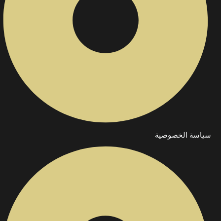
سياسة الخصوصية