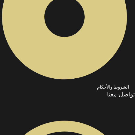
الشروط والأحكام
تواصل معنا