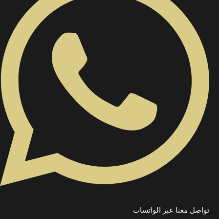
تواصل معنا عبر الواتساب