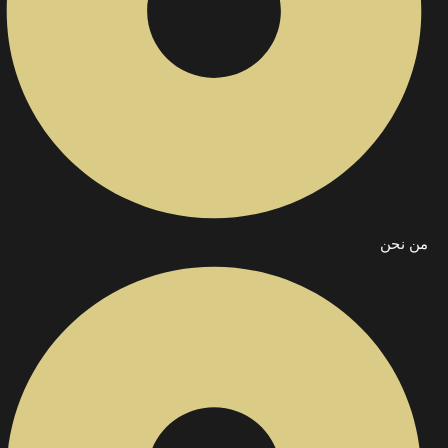
من نحن