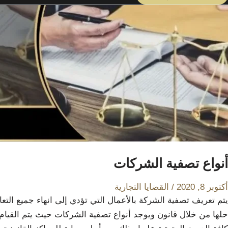
أنواع تصفية الشركات
أكتوبر 8, 2020
/
القضايا التجارية
يتم تعريف تصفية الشركة بالأعمال التي تؤدي إلى انهاء جميع التعام
حلها من خلال قانون ويوجد أنواع تصفية الشركات حيث يتم القيام 