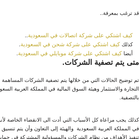
قد ترغب بمعرفة..
كيف اشتكي على شركة اتصالات في السعودية
..
كيف اشتكي على شركة شحن في السعودية
كذلك
.
كيف اشتكي على شركة موبايلي في السعودية
أيضا
.
متى يتم تصفية الشركات.
تم توضيح الحالات التي من خلالها يتم تصفية الشركات المساهمة 
التجارة والاستثمار وهيئة السوق المالية في المملكة العربية السعو
بالتصفية.
كذلك يجب مراعاة كل الأسباب التي أدت الى الانقضاء الخاصة لأ
في المملكة العربية السعودية والهيئة إلى التعاون وأن يتم تنس
تنفيذ الأهداف من نظام الشركات والمسؤولية المشتركة في حماية