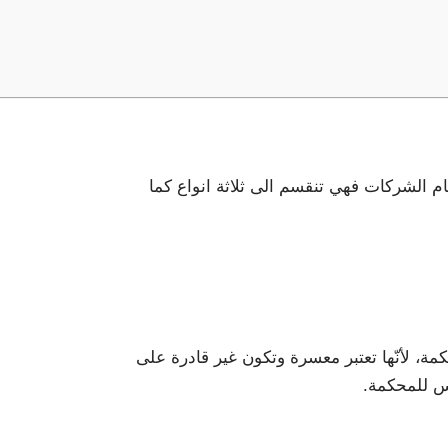
ام الشركات فهي تنقسم الى ثلاثة انواع كما
مة، لأنّها تعتبر معسرة وتكون غير قادرة على
اس للمحكمة.