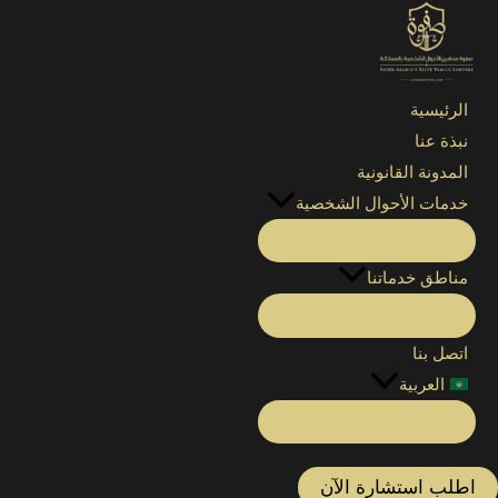
الرئيسية
»
التصنيفات
»
القضايا التجارية
»
أنواع تصفية الشركات
الرئيسية
نبذة عنا
المدونة القانونية
خدمات الأحوال الشخصية
مناطق خدماتنا
اتصل بنا
العربية
اطلب استشارة الآن