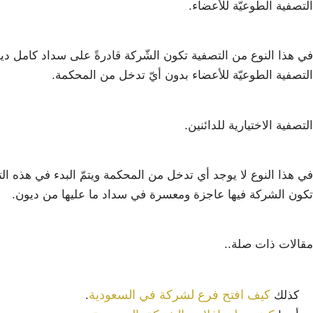
التصفية الطوعيّة للأعضاء.
في هذا النوع من التصفية تكون الشّركة قادرةً على سداد كامل دي
التصفية الطوعيّة للأعضاء بدون أيّ تدخل من المحكمة.
التصفية الاختيارية للدائنين.
في هذا النوع لا يوجد أي تدخل من المحكمة ويتمّ البدء في هذه ال
تكون الشركة فيها عاجزة ومعسرة في سداد ما عليها من ديون.
مقالات ذات صلة..
كيف افتح فرع لشركة في السعودية
كذلك
.