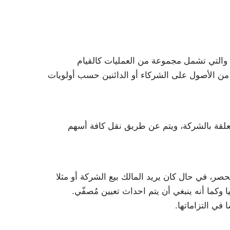
 والتي تشمل مجموعة من العمليات كالقيام
 من الأصول على الشركاء أو الدائنين حسب أولويات
علقة بالشركة، ويتم عن طريق نقل كافة أسهم
ر، في حال كان يريد المالك بيع الشركة أو مثلا
يا وكما أنه ينبغي أن يتم احداث تعيين مُصفّي.
في التزاماتها.