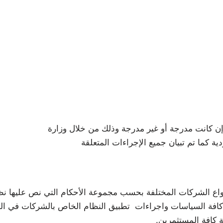
إن كانت مدرجة أو غير مدرجة وذلك من خلال وزارة
دية كما تم تبيان جميع الإجراءات المتعلقة
نواع الشركات المختلفة بحسب مجموعة الأحكام التي نص عليها نظ
يق كافة السياسات واجراءات تطبيق النظام الخاص بالشركات في ا
 كافة المستثمرين.