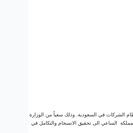
ام الشركات في السعودية. وذلك سعياً من الوزارة
لمملكة الساعي الى تحقيق الانسجام والتكامل في