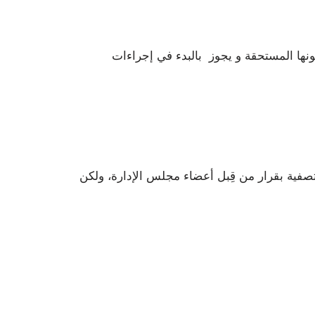
ونها المستحقة و يجوز بالبدء في إجراءات
تصفية بقرار من قِبل أعضاء مجلس الإدارة، ولكن