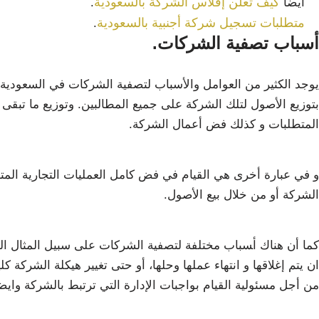
كيف تعلن إفلاس الشركة بالسعودية
أيضا
.
متطلبات تسجيل شركة أجنبية بالسعودية
.
أسباب تصفية الشركات.
يوجد الكثير من العوامل والأسباب لتصفية الشركات في السعودية
بتوزيع الأصول لتلك الشركة على جميع المطالبين. وتوزيع ما تبقى
المتطلبات و كذلك فض أعمال الشركة.
و في عبارة أخرى هي القيام في فض كامل العمليات التجارية المت
الشركة أو من خلال بيع الأصول.
كما أن هناك ﺃﺴﺒﺎﺏ مختلفة لتصفية الشركات على سبيل المثال الحص
ان يتم إغلاقها و انتهاء عملها وحلها، أو حتى تغيير هيكلة الشركة كل
من أجل مسئولية القيام بواجبات الإدارة التي ترتبط بالشركة وايضا 