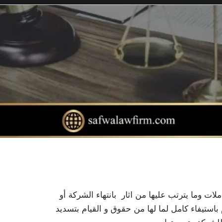
لات وما يترتب عليها من اثار بانتهاء الشركة أو
باستيفاء كامل لما لها من حقوق و القيام بتسديد