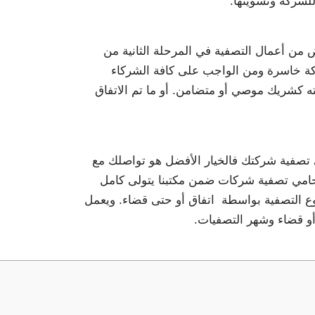
للشركة وتسويتها.
من أعمال التصفية في المرحلة الثانية من
ركة خاسرة ومن الواجب على كافة الشركاء
ه كشريك موصي أو متضامن. أو ما تم الاتفاق
صفية شركتك فالخيار الأفضل هو تواصلك مع
حامي تصفية شركات ضمن مكتبنا يتولى كامل
ع التصفية بواسطة اتفاق أو حتى قضاء. ويعمل
أو قضاء وشهر التصفيات.