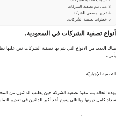
متى يتم تصفية الشركات.
تعيين مصفي للشركة.
خطوات تصفية الشَّركات.
أنواع تصفية الشركات في السعودية.
هناك العديد من الانواع التي يتم بها تصفية الشركات نص عليها نظ
يأتي..
التصفية الإجباريّة.
بهذه الحالة يتم تنفيذ تصفية الشركة حين يطلب الدائنون من المحك
سداد كامل ديونها وبالتالي يقوم أحد أكبر الدائنين في تقديم التم