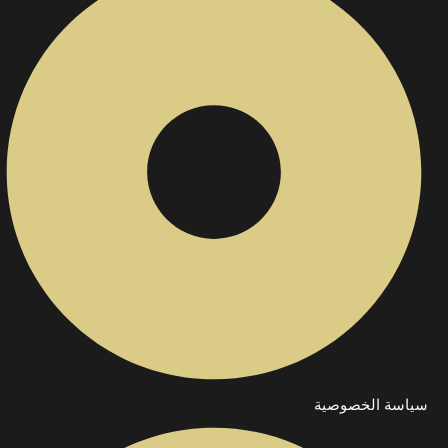
سياسة الخصوصية