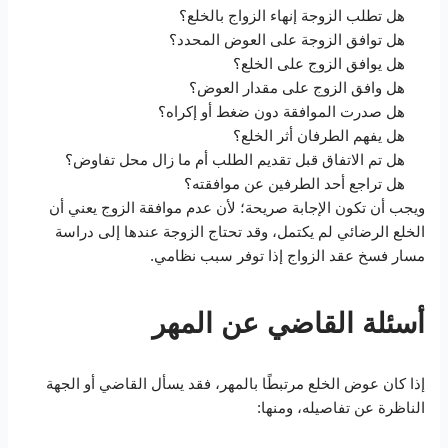
هل تطلب الزوجة إنهاء الزواج بالخلع؟
هل توافق الزوجة على العوض المحدد؟
هل يوافق الزوج على الخلع؟
هل وافق الزوج على مقدار العوض؟
هل صدرت الموافقة دون ضغط أو إكراه؟
هل يفهم الطرفان أثر الخلع؟
هل تم الاتفاق قبل تقديم الطلب أم ما زال محل تفاوض؟
هل تراجع أحد الطرفين عن موافقته؟
ويجب أن تكون الإجابة صريحة؛ لأن عدم موافقة الزوج يعني أن
الخلع الرضائي لم يكتمل، وقد تحتاج الزوجة عندها إلى دراسة
مسار فسخ عقد الزواج إذا توفر سبب نظامي.
أسئلة القاضي عن المهر
إذا كان عوض الخلع مرتبطًا بالمهر، فقد يسأل القاضي أو الجهة
الناظرة عن تفاصيله، ومنها: