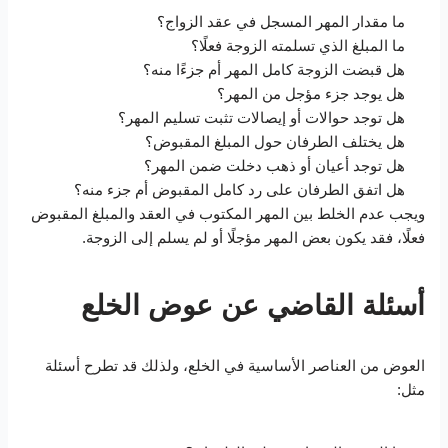
ما مقدار المهر المسجل في عقد الزواج؟
ما المبلغ الذي تسلمته الزوجة فعلًا؟
هل قبضت الزوجة كامل المهر أم جزءًا منه؟
هل يوجد جزء مؤجل من المهر؟
هل توجد حوالات أو إيصالات تثبت تسليم المهر؟
هل يختلف الطرفان حول المبلغ المقبوض؟
هل توجد أعيان أو ذهب دخلت ضمن المهر؟
هل اتفق الطرفان على رد كامل المقبوض أم جزء منه؟
ويجب عدم الخلط بين المهر المكتوب في العقد والمبلغ المقبوض
فعلًا، فقد يكون بعض المهر مؤجلًا أو لم يسلم إلى الزوجة.
أسئلة القاضي عن عوض الخلع
العوض من العناصر الأساسية في الخلع، ولذلك قد تطرح أسئلة
مثل: