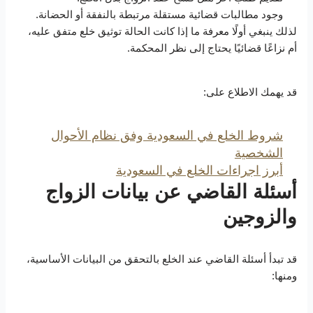
وجود مطالبات قضائية مستقلة مرتبطة بالنفقة أو الحضانة.
لذلك ينبغي أولًا معرفة ما إذا كانت الحالة توثيق خلع متفق عليه،
أم نزاعًا قضائيًا يحتاج إلى نظر المحكمة.
قد يهمك الاطلاع على:
شروط الخلع في السعودية وفق نظام الأحوال
الشخصية
أبرز اجراءات الخلع في السعودية
أسئلة القاضي عن بيانات الزواج
والزوجين
قد تبدأ أسئلة القاضي عند الخلع بالتحقق من البيانات الأساسية،
ومنها: