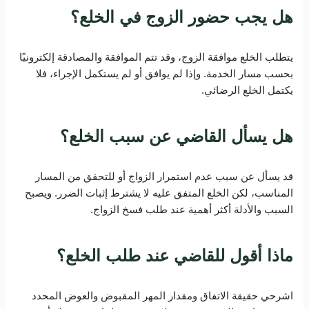
هل يجب حضور الزوج في الخلع؟
يتطلب الخلع موافقة الزوج، وقد تتم الموافقة والمصادقة إلكترونيًا
بحسب مسار الخدمة. وإذا لم يوافق أو لم يستكمل الإجراء، فلا
يكتمل الخلع الرضائي.
هل يسأل القاضي عن سبب الخلع؟
قد يسأل عن سبب عدم استمرار الزواج أو للتحقق من المسار
المناسب، لكن الخلع المتفق عليه لا يشترط إثبات الضرر. ويصبح
السبب والأدلة أكثر أهمية عند طلب فسخ الزواج.
ماذا أقول للقاضي عند طلب الخلع؟
اشرحي حقيقة الاتفاق ومقدار المهر المقبوض والعوض المحدد