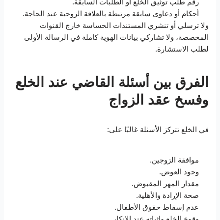
رقم طلب توثيق الخلع أو الطلبات السابقة.
أحكام أو دعاوى سابقة مرتبطة بالعلاقة الزوجية عند الحاجة.
ولا ترسلي أو تنشري المستندات الحساسة خارج القنوات
المخصصة، ولا تشاركي بيانات الهوية كاملة في الرسالة الأولى
لطلب الاستشارة.
الفرق بين أسئلة القاضي عند الخلع
وفسخ عقد الزواج
في الخلع تتركز الأسئلة غالبًا على:
موافقة الزوجين.
وجود العوض.
مقدار المهر المقبوض.
صحة الإرادة والأهلية.
عدم إسقاط حقوق الأطفال.
وقوع الخلع وإثباته عند الإنكار.