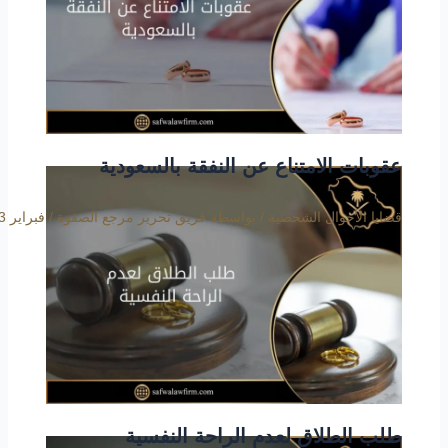
عقوبات الامتناع عن النفقة بالسعودية
قضايا الأحوال الشخصية
/ بواسطة
فريق تحرير مرجع الصفوة
/
فبراير 3, 2020
طلب الطلاق لعدم الراحة النفسية