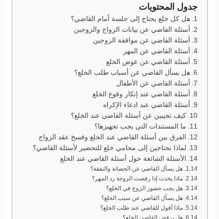
جدول المحتويات
هل كل خلع يحتاج إلى جلسة أمام القاضي؟
أسئلة القاضي عن بيانات الزواج والزوجين
أسئلة القاضي عن موافقة الزوجين
أسئلة القاضي عن المهر
أسئلة القاضي عن عوض الخلع
هل يسأل القاضي عن أسباب طلب الخلع؟
أسئلة القاضي عن الأطفال
أسئلة القاضي عند إنكار وقوع الخلع
أسئلة القاضي عند ادعاء الإكراه
كيف تجيبين عن أسئلة القاضي عند الخلع؟
ما المستندات التي يجب تجهيزها؟
الفرق بين أسئلة القاضي عند الخلع وفسخ عقد الزواج
لماذا تحتاجين إلى محامي خلع للتحضير لأسئلة القاضي؟
الأسئلة الشائعة حول أسئلة القاضي عند الخلع
هل يسأل القاضي عن الحضانة والنفقة؟
ماذا يحدث إذا رفضت الزوجة رد المهر؟
هل يجب حضور الزوج في الخلع؟
هل يسأل القاضي عن سبب الخلع؟
ماذا أقول للقاضي عند طلب الخلع؟
هل يرفض القاضي الخلع؟