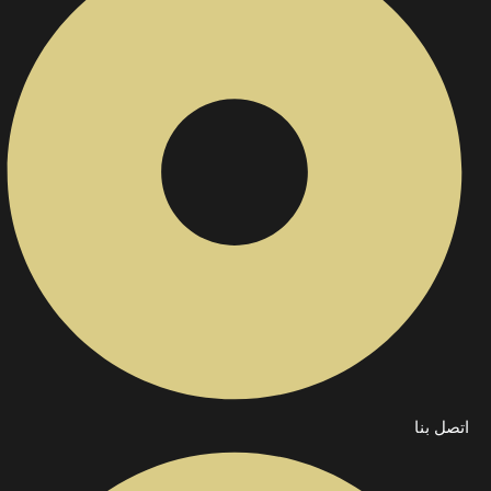
اتصل بنا