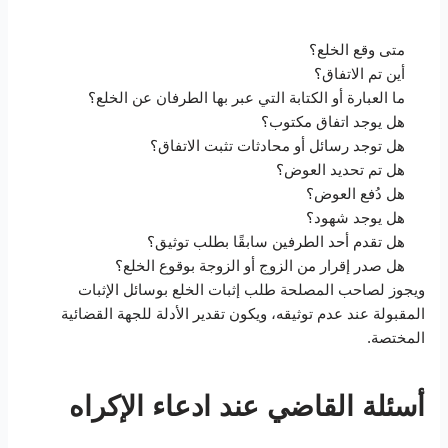
متى وقع الخلع؟
أين تم الاتفاق؟
ما العبارة أو الكتابة التي عبر بها الطرفان عن الخلع؟
هل يوجد اتفاق مكتوب؟
هل توجد رسائل أو محادثات تثبت الاتفاق؟
هل تم تحديد العوض؟
هل دُفع العوض؟
هل يوجد شهود؟
هل تقدم أحد الطرفين سابقًا بطلب توثيق؟
هل صدر إقرار من الزوج أو الزوجة بوقوع الخلع؟
ويجوز لصاحب المصلحة طلب إثبات الخلع بوسائل الإثبات
المقبولة عند عدم توثيقه، ويكون تقدير الأدلة للجهة القضائية
المختصة.
أسئلة القاضي عند ادعاء الإكراه