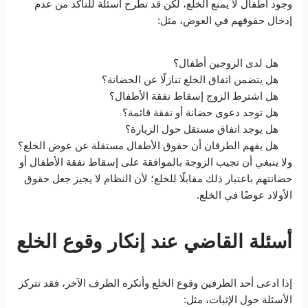
وجود أطفال لا يمنع الخلع، لكن قد تطرح أسئلة للتأكد من عدم
إدخال حقوقهم في العوض، مثل:
هل لدى الزوجين أطفال؟
هل يتضمن اتفاق الخلع تنازلًا عن الحضانة؟
هل اشترط الزوج إسقاط نفقة الأطفال؟
هل توجد دعوى حضانة أو نفقة قائمة؟
هل يوجد اتفاق مستقل حول الزيارة؟
هل يفهم الطرفان أن حقوق الأطفال مستقلة عن عوض الخلع؟
ولا ينبغي أن تجيب الزوجة بالموافقة على إسقاط نفقة الأطفال أو
حضانتهم باعتبار ذلك مقابلًا للخلع؛ لأن النظام لا يجيز جعل حقوق
الأولاد عوضًا في الخلع.
أسئلة القاضي عند إنكار وقوع الخلع
إذا ادعى أحد الطرفين وقوع الخلع وأنكره الطرف الآخر، فقد تتركز
الأسئلة حول الإثبات، مثل: