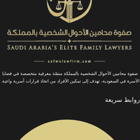
صفوة محامين الأحوال الشخصية بالمملكة منصّة معرفية متخصصة في قضايا
الأسرة في السعودية، تهدف إلى تمكين الأفراد من اتخاذ قرارات أسرية واعية.
روابط سريعة