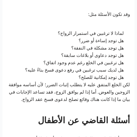
وقد تكون الأسئلة مثل:
لماذا لا ترغبين في استمرار الزواج؟
هل توجد إساءة أو ضرر؟
هل توجد مشكلة في النفقة؟
هل توجد دعاوى أو بلاغات سابقة؟
هل ترغبين في الخلع رغم عدم وجود اتفاق؟
هل لديك سبب ترغبين في رفع دعوى فسخ بناءً عليه؟
هل توجد إمكانية للصلح؟
لكن الخلع المتفق عليه لا يتطلب إثبات الضرر؛ لأن أساسه موافقة
الزوجين والعوض. أما إذا لم يوافق الزوج، فقد تساعد الإجابات في
بيان ما إذا كانت هناك وقائع تصلح لدعوى فسخ عقد الزواج.
أسئلة القاضي عن الأطفال