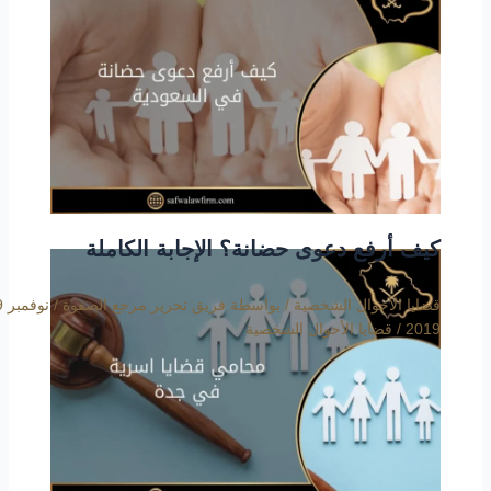
كيف أرفع دعوى حضانة؟ الإجابة الكاملة
قضايا الأحوال الشخصية
/ بواسطة
فريق تحرير مرجع الصفوة
/
2019
/
قضايا الأحوال الشخصية