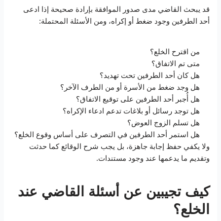
قد يبحث القاضي مدى صدور الموافقة بإرادة صحيحة إذا ادعى
أحد الطرفين وجود ضغط أو إكراه، ومن الأسئلة المحتملة:
من اقترح الخلع؟
متى تم الاتفاق؟
هل كان أحد الطرفين تحت تهديد؟
هل وجد ضغط من الأسرة أو من الطرف الآخر؟
هل أُجبر أحد الطرفين على توقيع الاتفاق؟
هل توجد رسائل أو بلاغات تدعم ادعاء الإكراه؟
هل تسلم الزوج العوض؟
هل استمر أحد الطرفين في التصرف على أساس وقوع الخلع؟
ولا يكفي حفظ إجابة جاهزة، بل يجب شرح الوقائع كما حدثت
وتقديم ما يدعمها عند وجود مستندات.
كيف تجيبين عن أسئلة القاضي عند
الخلع؟