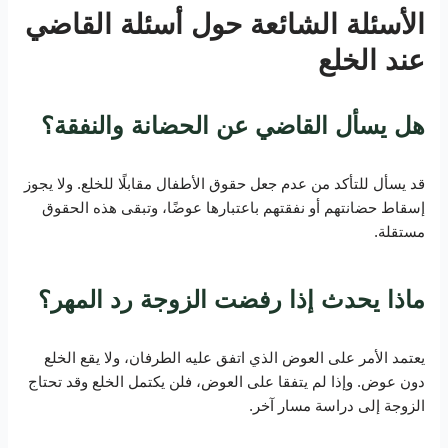
الأسئلة الشائعة حول أسئلة القاضي
عند الخلع
هل يسأل القاضي عن الحضانة والنفقة؟
قد يسأل للتأكد من عدم جعل حقوق الأطفال مقابلًا للخلع. ولا يجوز
إسقاط حضانتهم أو نفقتهم باعتبارها عوضًا، وتبقى هذه الحقوق
مستقلة.
ماذا يحدث إذا رفضت الزوجة رد المهر؟
يعتمد الأمر على العوض الذي اتفق عليه الطرفان، ولا يقع الخلع
دون عوض. وإذا لم يتفقا على العوض، فلن يكتمل الخلع وقد تحتاج
الزوجة إلى دراسة مسار آخر.