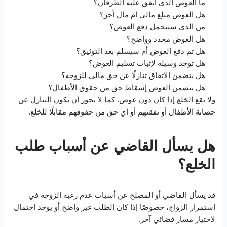
ما العوض الذي اتفق عليه الطرفان؟
هل العوض مبلغ مالي أم مال آخر؟
من الذي سيتحمل دفع العوض؟
هل العوض محدد وواضح؟
هل تم دفع العوض أم سيسلم بعد التوثيق؟
هل توجد وسيلة لإثبات تسليم العوض؟
هل يتضمن الاتفاق تنازلًا عن حق مالي للزوجة؟
هل يتضمن العوض إسقاط حق من حقوق الأطفال؟
ولا يقع الخلع إذا كان دون عوض. كما لا يجوز أن يكون التنازل عن
حضانة الأطفال أو نفقتهم أو أي حق من حقوقهم مقابلًا للخلع.
هل يسأل القاضي عن أسباب طلب
الخلع؟
قد يسأل القاضي أو المصلح عن أسباب عدم رغبة الزوجة في
استمرار الزواج، خصوصًا إذا كان الطلب غير واضح أو يوجد احتمال
لاختيار مسار قضائي آخر.