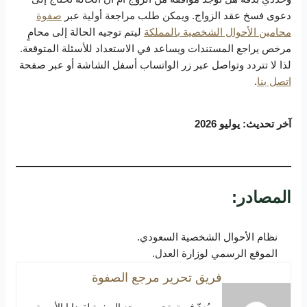
دعوى فسخ عقد الزواج. ويمكن طلب مراجعة أولية عبر
صفوة
محامين الأحوال الشخصية بالمملكة
ليتم توجيه الحالة إلى محامٍ
مرخص يراجع المستندات ويساعد في الاستعداد للأسئلة المتوقعة.
لذا لا تتردد وتواصل عبر زر الواتساب أسفل الشاشة أو عبر صفحة
اتصل بنا
.
آخر تحديث: يوليو 2026
المصادر:
نظام الأحوال الشخصية السعودي.
الموقع الرسمي لوزارة العدل.
فريق تحرير مرجع الصفوة
يُعِدّ فريق تحرير مرجع الصفوة لقضايا الأسرة