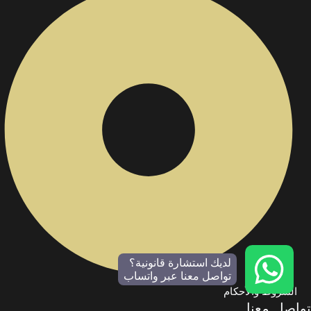
لديك استشارة قانونية؟
تواصل معنا عبر واتساب
الشروط والأحكام
تواصل معنا