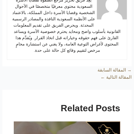
السعودية محتوى معرفيًا متخصصًا في الأحوال
الشخصية وقضايا الأسرة داخل المملكة، بالاعتماد
على الأنظمة السعودية النافذة والمصادر الرسمية
المحدثة. ويحرص الفريق على تقديم المعلومات
القانونية بأسلوب واضح ومحايد يحترم خصوصية الأسرة ويساعد
القارئ على فهم حقوقه وخياراته قبل اتخاذ القرار. ويُقدَّم هذا
المحتوى لأغراض التوعية العامة، ولا يغني عن استشارة محامٍ
مرخص لتقييم وقائع كل حالة على حدة.
→
المقالة السابقة
المقالة التالية
←
Related Posts