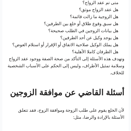
متى تم عقد الزواج؟
هل عقد الزواج موثق؟
هل الزوجية ما زالت قائمة؟
هل سبق وقوع طلاق أو خلع بين الطرفين؟
هل بيانات الزوجين في الطلب صحيحة؟
هل يوجد وكيل عن أحد الطرفين؟
هل يملك الوكيل صلاحية الاتفاق أو الإقرار أو استلام العوض؟
هل الطرفان كاملا الأهلية؟
وتهدف هذه الأسئلة إلى التأكد من صحة الصفة ووجود عقد الزواج
وسلامة تمثيل الأطراف، وليس إلى الحكم على الأسباب الشخصية
للخلاف.
أسئلة القاضي عن موافقة الزوجين
لأن الخلع يقوم على طلب الزوجة وموافقة الزوج، فقد تتعلق
الأسئلة بالإرادة والرضا، مثل: