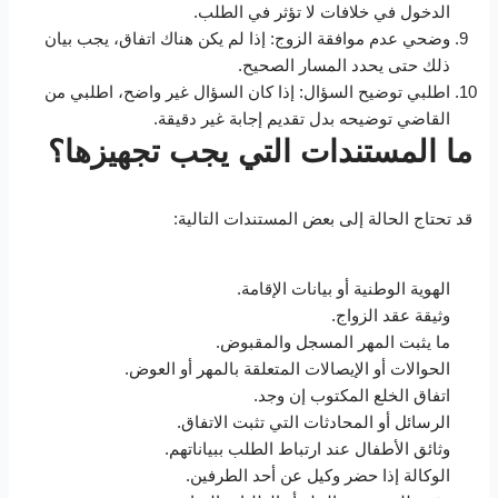
الدخول في خلافات لا تؤثر في الطلب.
وضحي عدم موافقة الزوج: إذا لم يكن هناك اتفاق، يجب بيان
ذلك حتى يحدد المسار الصحيح.
اطلبي توضيح السؤال: إذا كان السؤال غير واضح، اطلبي من
القاضي توضيحه بدل تقديم إجابة غير دقيقة.
ما المستندات التي يجب تجهيزها؟
قد تحتاج الحالة إلى بعض المستندات التالية:
الهوية الوطنية أو بيانات الإقامة.
وثيقة عقد الزواج.
ما يثبت المهر المسجل والمقبوض.
الحوالات أو الإيصالات المتعلقة بالمهر أو العوض.
اتفاق الخلع المكتوب إن وجد.
الرسائل أو المحادثات التي تثبت الاتفاق.
وثائق الأطفال عند ارتباط الطلب ببياناتهم.
الوكالة إذا حضر وكيل عن أحد الطرفين.