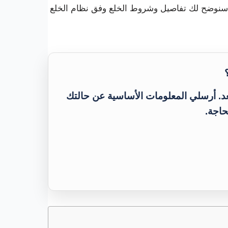
وضح لك تفاصيل وشروط الخلع وفق نظام الخلع
عد. أرسلي المعلومات الأساسية عن حالتك
حاجة.