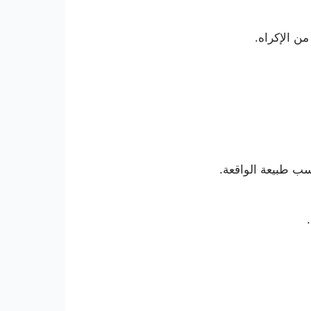
من الإكراه.
حسب طبيعة الواقعة.