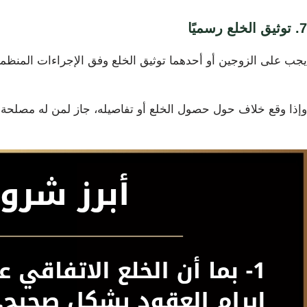
7. توثيق الخلع رسميًا
يجب على الزوجين أو أحدهما توثيق الخلع وفق الإجراءات المنظمة ل
وإذا وقع خلاف حول حصول الخلع أو تفاصيله، جاز لمن له مصلحة طلب