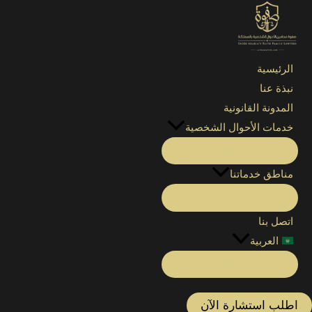
الرئيسية
»
التصنيفات
»
قضايا الأحوال الشخصية
»
شروط الخلع ف
الرئيسية
نبذة عنا
المدونة القانونية
خدمات الأحوال الشخصية
مناطق خدماتنا
اتصل بنا
العربية
اطلب استشارة الآن