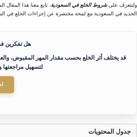
ولتتعرف على
شروط الخلع في السعودية
، تابع معنا هذا المقال
الجديد في السعودية مع لمحة مختصرة عن إجراءات الخلع في الس
هل تفكرين في 
قد يختلف أثر الخلع بحسب مقدار المهر المقبوض، والع
لتسهيل مراجعتها و
اط
جدول المحتويات