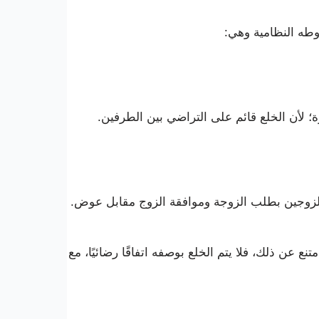
طه النظامية وهي:
ة؛ لأن الخلع قائم على التراضي بين الطرفين.
الزوجين بطلب الزوجة وموافقة الزوج مقابل عوض.
 عن ذلك، فلا يتم الخلع بوصفه اتفاقًا رضائيًا، مع