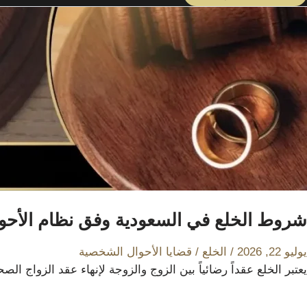
شروط الخلع في السعودية وفق نظام الأحو
يوليو 22, 2026
/
الخلع
/
قضايا الأحوال الشخصية
يعتبر الخلع عقداً رضائياً بين الزوج والزوجة لإنهاء عقد الزواج ا