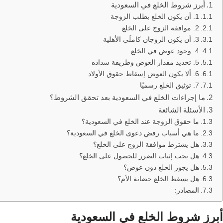
أبرز شروط الخلع في السعودية
1. أن يكون الخلع بطلب الزوجة
2. موافقة الزوج على الخلع
3. أن يكون الزوجان كاملَي الأهلية
4. وجود عوض في الخلع
5. تحديد مقدار العوض وطريقة سداده
6. ألا يكون العوض إسقاط حقوق الأولاد
7. توثيق الخلع رسميًا
ما إجراءات الخلع في السعودية بعد تحقق الشروط؟
الأسئلة الشائعة
ما حقوق الزوجة عند الخلع في السعودية؟
ما هي أسباب رفض دعوى الخلع في السعودية؟
هل يشترط موافقة الزوج على الخلع؟
هل يجب إثبات الضرر للحصول على الخلع؟
هل يجوز الخلع دون عوض؟
هل يسقط الخلع حضانة الأم؟
المصادر:
أبرز شروط الخلع في السعودية