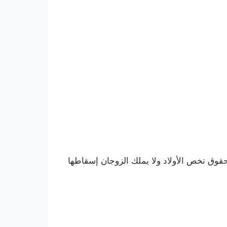
لحقوق تخص الأولاد ولا يملك الزوجان إسقاطها