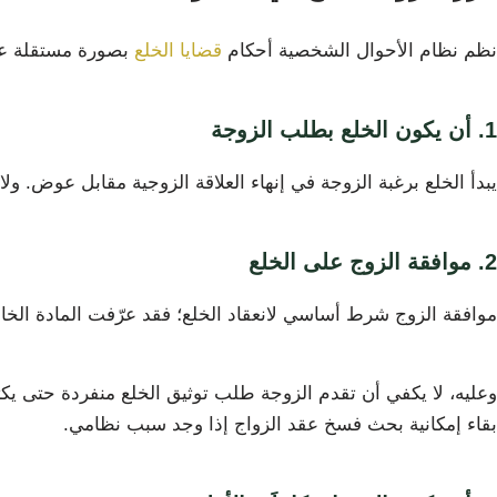
نظم نظام الأحوال الشخصية أحكام
قضايا الخلع
بصورة مستقلة عن 
1. أن يكون الخلع بطلب الزوجة
يبدأ الخلع برغبة الزوجة في إنهاء العلاقة الزوجية مقابل عوض. ول
2. موافقة الزوج على الخلع
موافقة الزوج شرط أساسي لانعقاد الخلع؛ فقد عرّفت المادة الخ
وعليه، لا يكفي أن تقدم الزوجة طلب توثيق الخلع منفردة حتى يكتمل
بقاء إمكانية بحث فسخ عقد الزواج إذا وجد سبب نظامي.