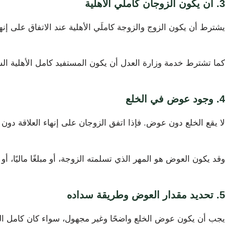
3. أن يكون الزوجان كاملَي الأهلية
يشترط أن يكون الزوج والزوجة كاملَي الأهلية عند الاتفاق على إن
كما تشترط خدمة وزارة العدل أن يكون المستفيد كامل الأهلية الش
4. وجود عوض في الخلع
لا يقع الخلع دون عوض. فإذا اتفق الزوجان على إنهاء العلاقة دون 
وقد يكون العوض هو المهر الذي تسلمته الزوجة، أو مبلغًا ماليًا، أو م
5. تحديد مقدار العوض وطريقة سداده
يجب أن يكون عوض الخلع واضحًا وغير مجهول، سواء كان كامل المهر 