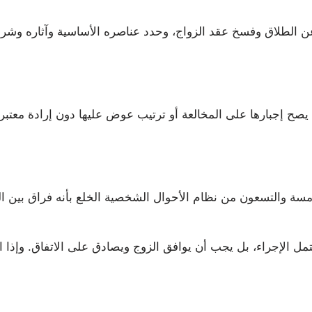
الطلاق وفسخ عقد الزواج، وحدد عناصره الأساسية وآثاره وشرو
ا يصح إجبارها على المخالعة أو ترتيب عوض عليها دون إرادة معتبر
امسة والتسعون من نظام الأحوال الشخصية الخلع بأنه فراق بين 
 الإجراء، بل يجب أن يوافق الزوج ويصادق على الاتفاق. وإذا امتنع