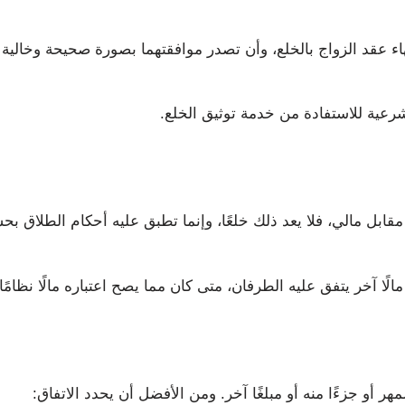
هاء عقد الزواج بالخلع، وأن تصدر موافقتهما بصورة صحيحة وخالية 
رعية للاستفادة من خدمة توثيق الخلع.
مقابل مالي، فلا يعد ذلك خلعًا، وإنما تطبق عليه أحكام الطلاق ب
الًا آخر يتفق عليه الطرفان، متى كان مما يصح اعتباره مالًا نظامًا.
أو جزءًا منه أو مبلغًا آخر. ومن الأفضل أن يحدد الاتفاق: