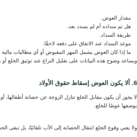
مقدار العوض.
هل تم سداده أم لم يسدد بعد.
طريقة السداد.
موعد السداد عند الاتفاق على دفعه لاحقًا.
ما إذا كان العوض يشمل المهر المقبوض أو أي مطالبات مالية 
ويساعد وضوح هذه البيانات على تقليل النزاع عند توثيق الخلع أو ب
6. ألا يكون العوض إسقاط حقوق الأولاد
لا يجوز أن يكون مقابل الخلع تنازل الزوجة عن حضانة أطفالها، أ
بوصفها عوضًا للخلع.
ولا يعني وقوع الخلع انتقال الحضانة إلى الأب تلقائيًا، بل تبقى