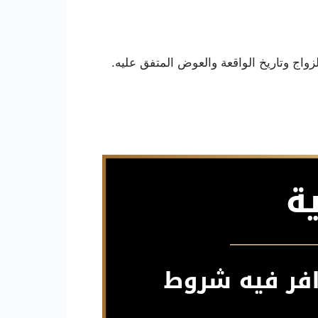
واج وتاريخ الواقعة والعوض المتفق عليه.