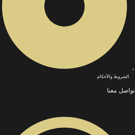
الشروط والأحكام
تواصل معنا