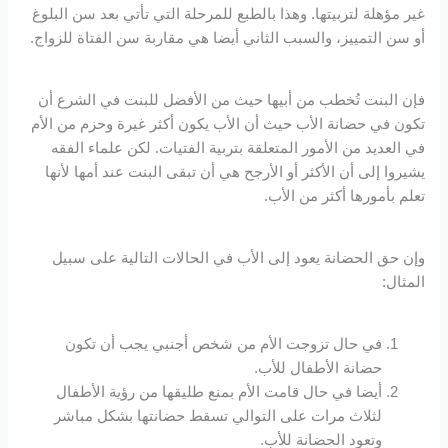
غير مؤهلة لتربيتها. وهذا بالطبع للمرحلة التي تأتي بعد سن البلوغ
أو سن التمييز، والسبب الثاني أيضا هي مقاربة سن الفتاة للزواج.
فإن البنت تُخطب من أبيها حيث من الأفضل للبنت في الشرع أن
تكون في حضانة الأب حيث أن الأب يكون أكثر غيرة وحزم من الأم
في العديد من الأمور المتعلقة بتربية الفتيات. لكن علماء الفقه
يشيروا إلى أن الأكثر أو الأرجح هي أن تبقى البنت عند أمها لأنها
تعلم بأمورها أكثر من الأب.
وإن حق الحضانة يعود إلى الأب في الحالات التالية على سبيل
المثال:
في حال تزوجت الأم من شخص أجنبي يجب أن تكون
حضانة الأطفال للأب.
أيضا في حال قامت الأم بمنع طليقها من رؤية الأطفال
لثلاث مرات على التوالي تسقط حضانتها بشكل مباشر
وتعود الحضانة للأب.