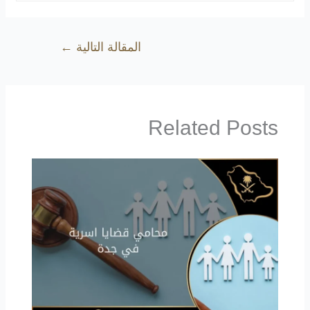
المقالة التالية
←
Related Posts