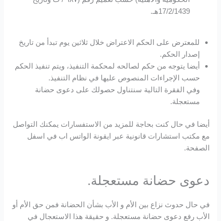
17/2/1439هـ.
للمعترض على الحكم الاعتراض خلال ثلاثين يوم تبدأ من تاريخ
إصدار الحكم.
أيضا يتوجه من حكم لصالحه لمحكمة التنفيذ، ويتم تنفيذ الحكم
حسب الإجراءات المنصوص عليها في نظام التنفيذ.
وفي الفقرة التالية سنتناول حصولك على دعوى حضانة
مستعجلة.
أيضا في حال كنت بحاجة للمزيد من الاستفسارات يمكنك التواصل
مع مكتب استشارات قانونية عبر ايقونة الواتس اب في اسفل
الصفحة.
دعوى حضانة مستعجلة.
في حال حدوث نزاع بين الأم و الأب بشأن الحضانة فمن حق الأم أو
الأب رفع دعوى حضانة مستعجلة. و حقيقة هذا الاستعجال في