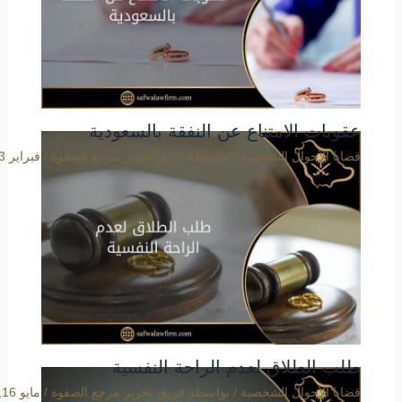
عقوبات الامتناع عن النفقة بالسعودية
قضايا الأحوال الشخصية
/ بواسطة
فريق تحرير مرجع الصفوة
/
فبراير 3, 2020
طلب الطلاق لعدم الراحة النفسية
قضايا الأحوال الشخصية
/ بواسطة
فريق تحرير مرجع الصفوة
/
مايو 16, 2021