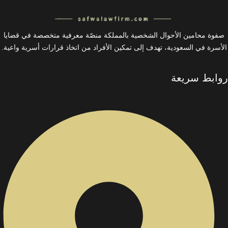
صفوة محامين الأحوال الشخصية بالمملكة منصّة معرفية متخصصة في قضايا
الأسرة في السعودية، تهدف إلى تمكين الأفراد من اتخاذ قرارات أسرية واعية.
روابط سريعة