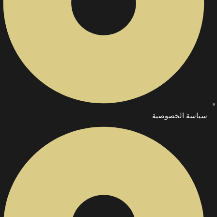
سياسة الخصوصية