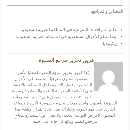
المصادر والمراجع.
نظام المرافعات الشرعية في المملكة العربية السعودية.
أيضا نظام الأحوال الشخصية في المملكة العربية السعودية.
ويكيبيديا.
فريق تحرير مرجع الصفوة
يُعِدّ فريق تحرير مرجع الصفوة لقضايا الأسرة
السعودية محتوى معرفيًا متخصصًا في الأحوال
الشخصية وقضايا الأسرة داخل المملكة، بالاعتماد
على الأنظمة السعودية النافذة والمصادر الرسمية
المحدثة. ويحرص الفريق على تقديم المعلومات
القانونية بأسلوب واضح ومحايد يحترم خصوصية الأسرة ويساعد
القارئ على فهم حقوقه وخياراته قبل اتخاذ القرار. ويُقدَّم هذا
المحتوى لأغراض التوعية العامة، ولا يغني عن استشارة محامٍ
مرخص لتقييم وقائع كل حالة على حدة.