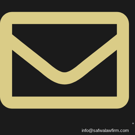
info@safwalawfirm.com