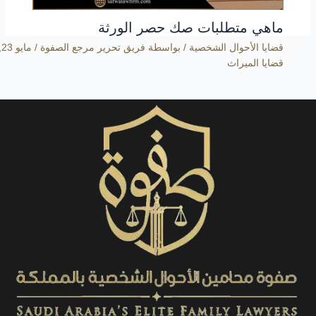
ماهي متطلبات صك حصر الورثة
قضايا الأحوال الشخصية
/ بواسطة
فريق تحرير مرجع الصفوة
/
مايو 23, 2021
قضايا الميراث