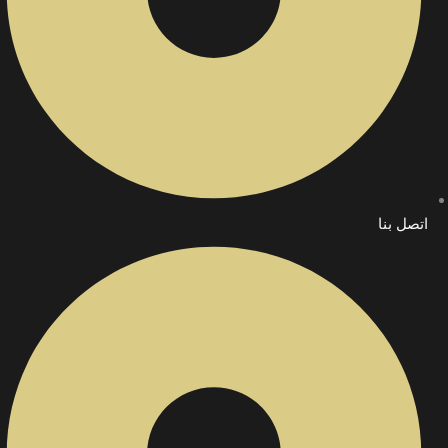
اتصل بنا