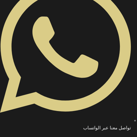
تواصل معنا عبر الواتساب