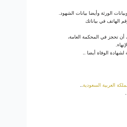
انات الورثة وأيضا بيانات الشهود.
م الهاتف في بياناتك
أن تحجز في المحكمة العامة،
نهاء.
شهادة الوفاة أيضا ..
ملكة العربية السعودية
..