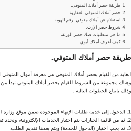
طريقة حصر أملاك المتوفي.
حصر أملاك المتوفي العقارية.
استعلام عن أملاك متوفي برقم الهوية.
شروط حصر الإرث.
ما هي متطلبات صك حصر الورثة.
كيف أعرف أملاك أبوي.
طريقة حصر أملاك المتوفي.
الغاية من القيام بحصر أملاك المتوفي هي معرفة أموال المتوفي 
وهناك مجموعة من الشروط للقيام بحصر أملاك المتوفي تبدأ من ت
وذلك باتباع الخطوات التالية :
الدخول إلى خدمة طلبات الإنهاء الموجودة ضمن موقع وزارة ال
ثم من قائمة الخيارات يتم اختيار الخدمات الإلكترونية، ونحدد تقد
ثم يجب اختيار (الدخول للخدمة) ويتم بعدها تقديم الطلب.