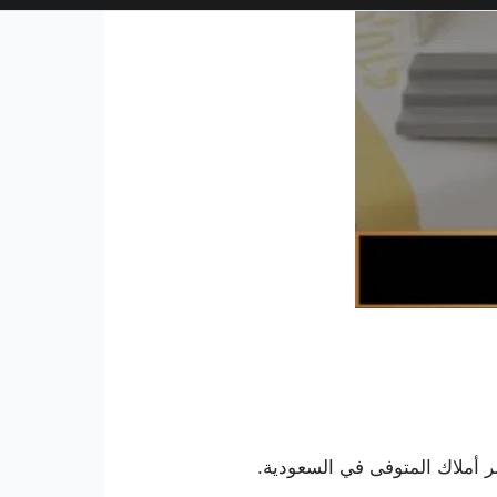
 أملاك المتوفى في السعودية.