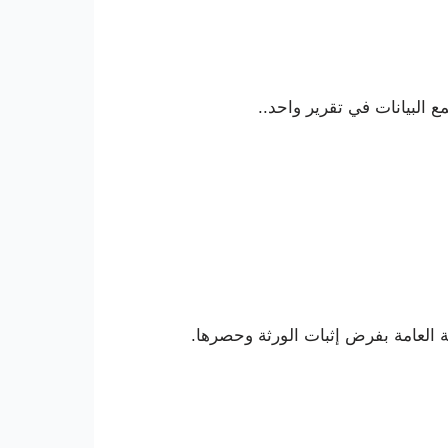
 البيانات في تقرير واحد..
مة العامة بفرض إثبات الورثة وحصرها.