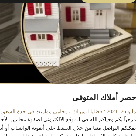
حصر أملاك المتوفى
مايو 26, 2021
/
قضايا الميراث
/
محامي مواريث في جدة السعودي
مرحباً بكم وحياكم الله في الموقع الالكتروني لصفوة محامين الأح
يمكنكم التواصل معنا من خلال الضغط على أيقونة الواتساب أو 