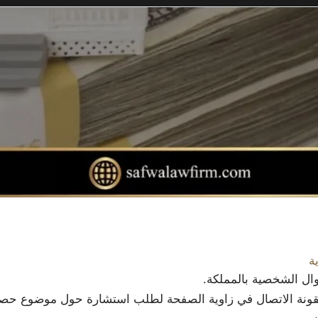
ة
وال الشخصية بالمملكة.
أيقونة الاتصال في زاوية الصفحة لطلب استشارة حول موضوع حصر