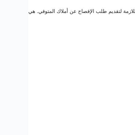
للازمة لتقديم طلب الإفصاح عن أملاك المتوفي. هي