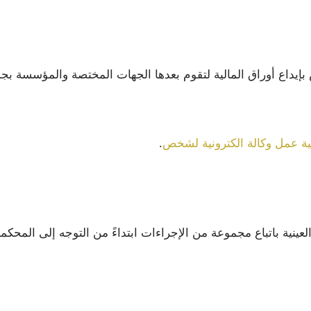
يداع أوراق المالية لتقوم بعدها الجهات المختصة والمؤسسة بجمع
ية عمل وكالة الكترونية لشخص
.
لعينية باتباع مجموعة من الإجراءات ابتداءً من التوجه إلى المحك