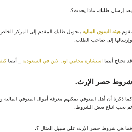
بعد إرسال طلبك، ماذا يحدث؟.
تقوم
هيئة السوق المالية
بتحويل طلبك المقدم إلى المركز الخاص بإ
وإرسالها إلى صاحب الطلب.
قد تحتاج أيضا
استشارة محامي اون لاين في السعودية
_ أيضا
كيف
شروط حصر الإرث.
كما ذكرنا أن أهل المتوفي يمكنهم معرفة أموال المتوفي المالية وا
ثم يجب اتباع بعض الشروط.
فما هي شروط حصر الإرث على سبيل المثال ؟.